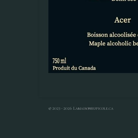
© 2023 - 2026 Lamaisonrupicole.ca