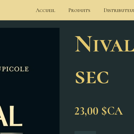
Accueil
Produits
Distributeu
Nival
sec
23,00 $CA